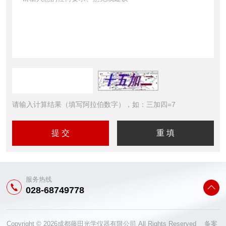
请输入计算结果（填写阿拉伯数字），如：三加四=7
服务热线
028-68749778
Copyright © 2026成都藤田光学仪器有限公司 All Rights Reserved 备案