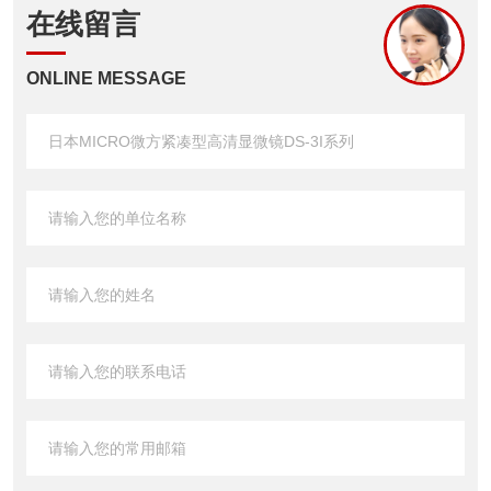
在线留言
ONLINE MESSAGE