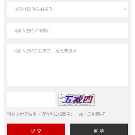
请输入计算结果（填写阿拉伯数字），如：三加四=7