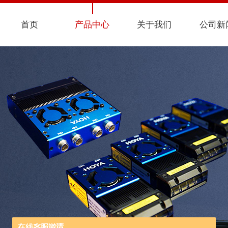
首页
产品中心
关于我们
公司新