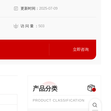
更新时间：
2025-07-09
访 问 量 ：
503
立即咨询
产品分类
PRODUCT CLASSIFICATION