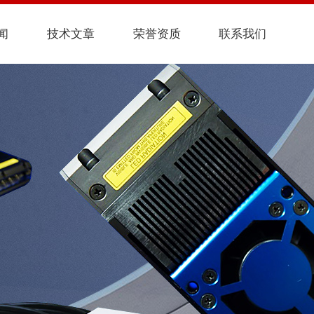
闻
技术文章
荣誉资质
联系我们