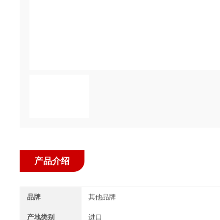
产品介绍
品牌
其他品牌
产地类别
进口