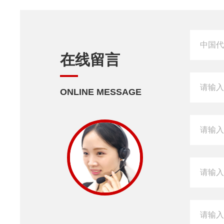
在线留言
ONLINE MESSAGE