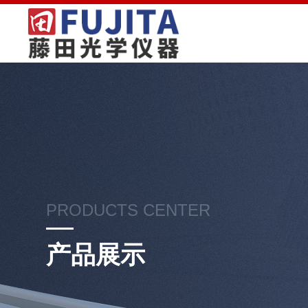
PRODUCTS CENTER
产品展示