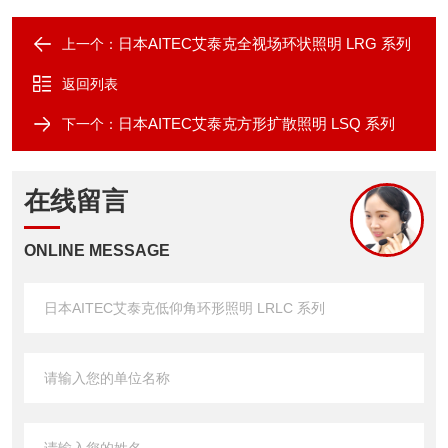
日本AITEC艾泰克全视场环状照明 LRG 系列
上一个：
返回列表
日本AITEC艾泰克方形扩散照明 LSQ 系列
下一个：
在线留言
ONLINE MESSAGE