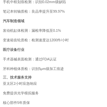
手机中框划痕检测：识别0.02mm级缺陷
笔记本转轴质检：良品率提升至99.97%
汽车制造领域
发动机缸体检测：漏检率降低至0.1%
变速箱齿轮质检：检测速度达1200件/小时
医疗设备行业
手术器械表面检测：通过FDA认证
牙科种植体质检：识别5μm级加工痕迹
三、技术服务支持
亚太区2小时应急响应
免费提供光学模拟服务
核心部件5年质保