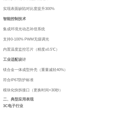
实现表面缺陷对比度提升300%
智能控制技术
集成环境光动态补偿系统
支持0-100% PWM无级调光
内置温度监控芯片（精度±0.5℃）
工业适配设计
镁合金一体成型外壳（重量减轻40%）
符合IP67防护标准
模块化快拆接口（更换时间<30秒）
二、典型应用表现
3C电子行业