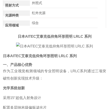
外照式
照射方式
红外光源
光源种类
综合
应用领域
日本AITEC艾泰克低仰角环形照明 LRLC 系列
日本AITEC艾泰克低仰角环形照明 LRLC 系列
一、产品核心优势
作为工业视觉检测领域的专业照明设备，LRLC系列通过三项突
破性创新实现技术升级：
光学系统创新
采用15°超低入射角设计
配置多层纳米级偏振滤光片