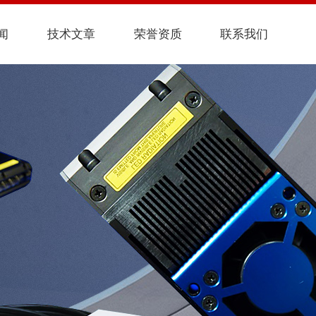
闻
技术文章
荣誉资质
联系我们