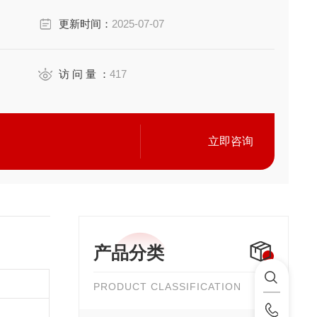
更新时间：
2025-07-07
访 问 量 ：
417
立即咨询
产品分类
PRODUCT CLASSIFICATION