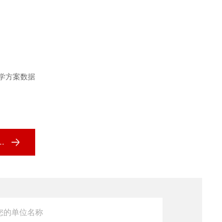
光学方案数据