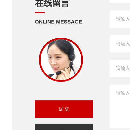
在线留言
ONLINE MESSAGE