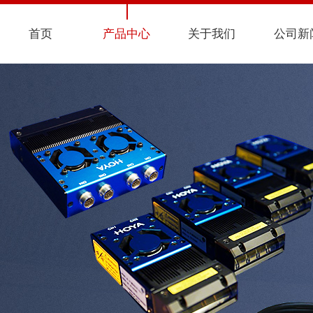
首页
产品中心
关于我们
公司新