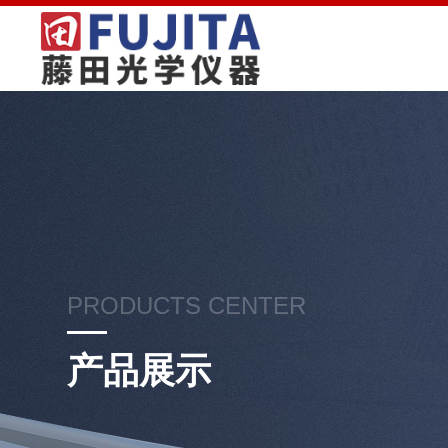
PRODUCTS CENTER
产品展示