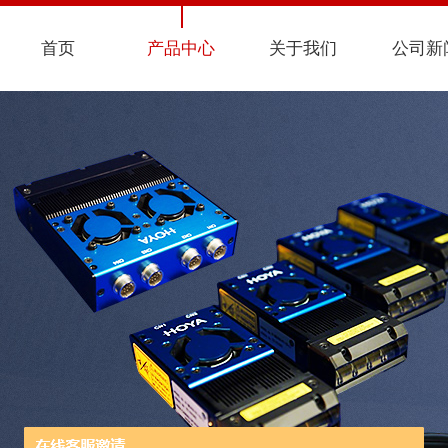
首页
产品中心
关于我们
公司新