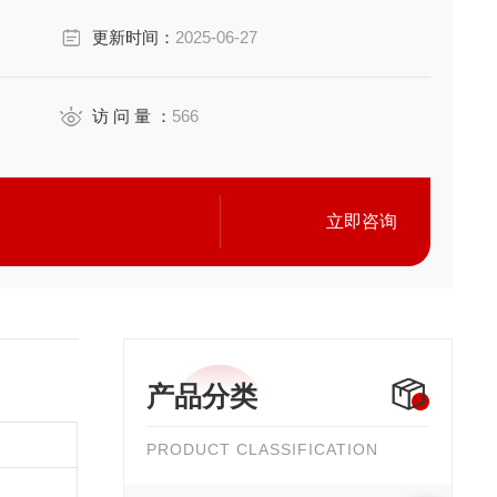
更新时间：
2025-06-27
访 问 量 ：
566
立即咨询
产品分类
PRODUCT CLASSIFICATION