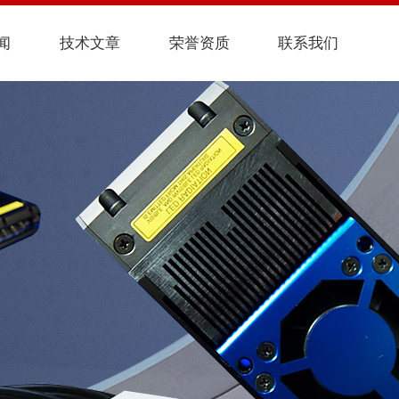
闻
技术文章
荣誉资质
联系我们