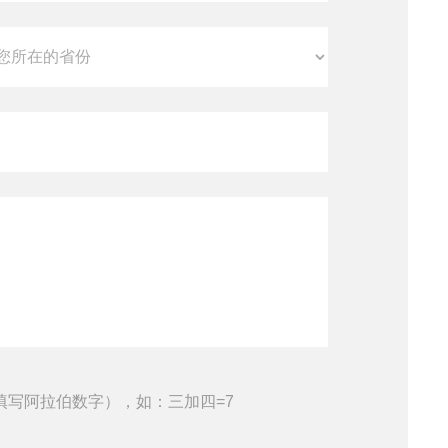
填写阿拉伯数字），如：三加四=7