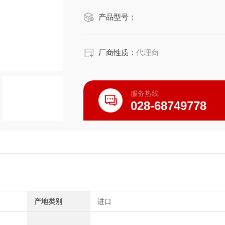
产品型号：
厂商性质：
代理商
服务热线
028-68749778
产地类别
进口