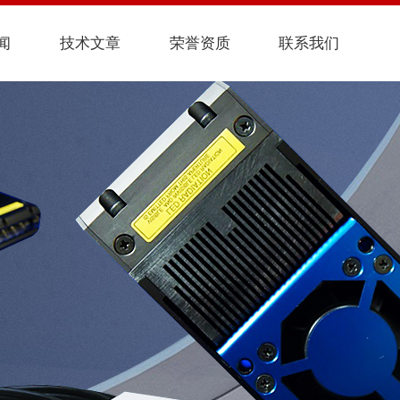
闻
技术文章
荣誉资质
联系我们