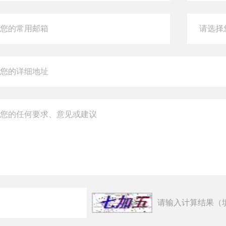
请输入计算结果（