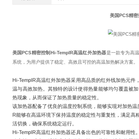
美国PCS精密
美国PCS精密控制Hi-TemplR高温红外加热器
是一款专为高
系统，为用户提供了稳定、高效且可控的高温加热解决方案。
Hi-TemplR高温红外加热器采用高品质的红外线加热
温与高效加热。其独特的设计使得热量能够均匀覆盖被加
热现象，从而保证了加热质量的稳定性。
该加热器配备了优良的温度控制系统，能够实现对加热温度的
R能够在高温环境下保持温度的稳定性与重复性，满足高
活切换，确保系统稳定运行。
Hi-TemplR高温红外加热器还具备出色的可靠性和耐