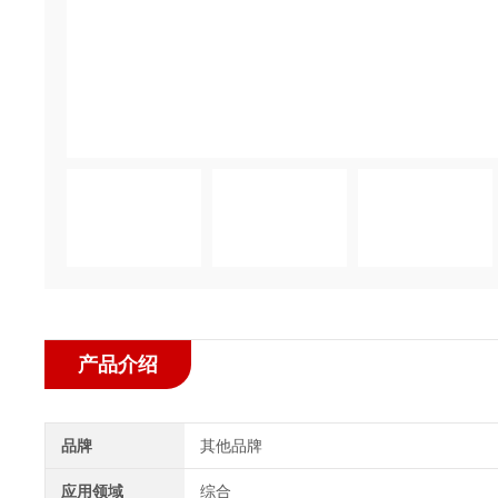
产品介绍
品牌
其他品牌
应用领域
综合