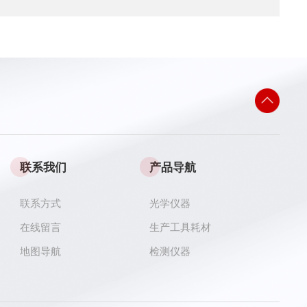
联系我们
产品导航
联系方式
光学仪器
在线留言
生产工具耗材
地图导航
检测仪器