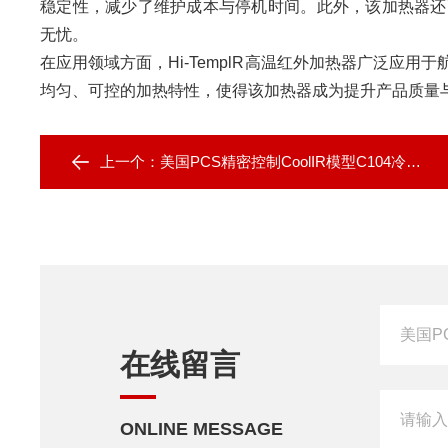
稳定性，减少了维护成本与停机时间。此外，该加热器还
无忧。
在应用领域方面，Hi-TemplR高温红外加热器广泛应
均匀、可控的加热特性，使得该加热器成为提升产品质量
上一个：
美国PCS精密控制CoolIR模型C104冷却系统
在线留言
ONLINE MESSAGE