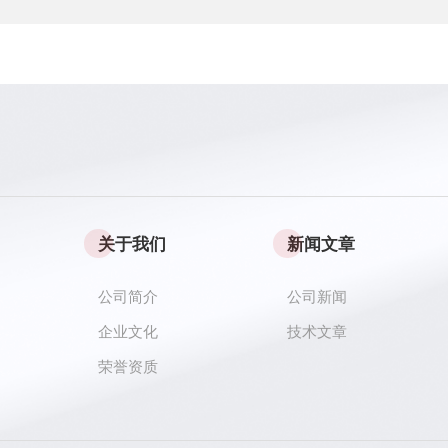
关于我们
新闻文章
公司简介
公司新闻
企业文化
技术文章
荣誉资质