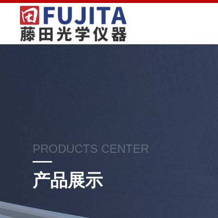
PRODUCTS CENTER
产品展示