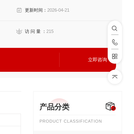
更新时间：
2026-04-21
访 问 量 ：
215
立即咨询
产品分类
PRODUCT CLASSIFICATION