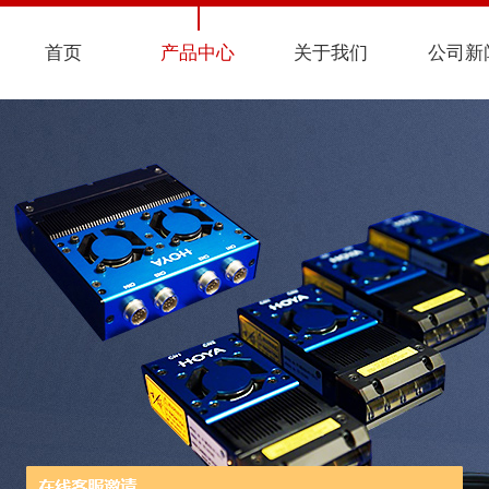
首页
产品中心
关于我们
公司新