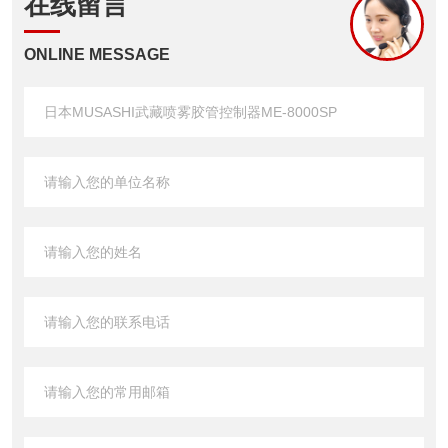
在线留言
ONLINE MESSAGE