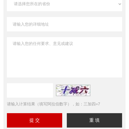
请输入计算结果（填写阿拉伯数字），如：三加四=7