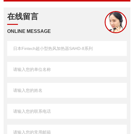
在线留言
ONLINE MESSAGE