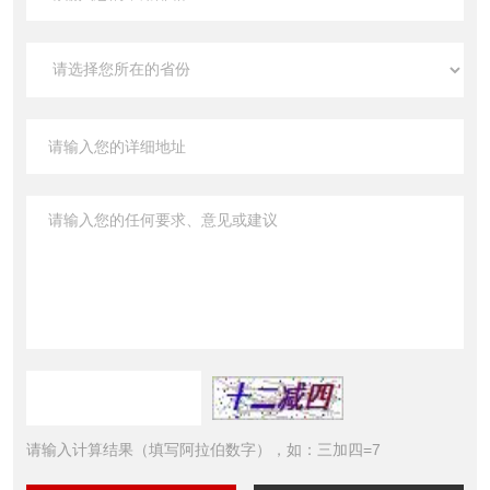
请输入计算结果（填写阿拉伯数字），如：三加四=7