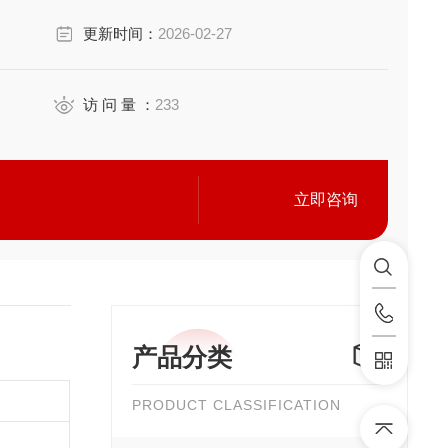
、无介质加热（也可在真空中加热）、启动时间极短（1
更新时间：
2026-02-27
访 问 量 ：
233
立即咨询
产品分类
PRODUCT CLASSIFICATION