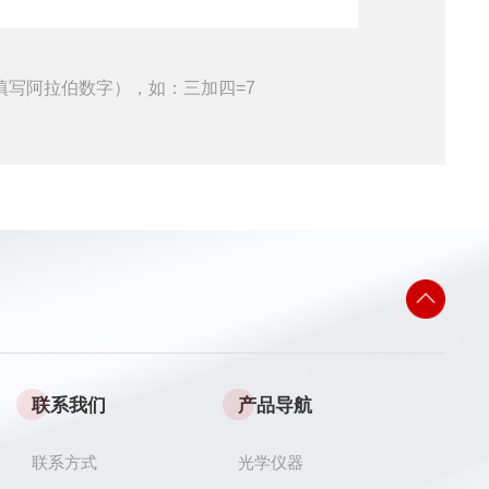
填写阿拉伯数字），如：三加四=7
联系我们
产品导航
联系方式
光学仪器