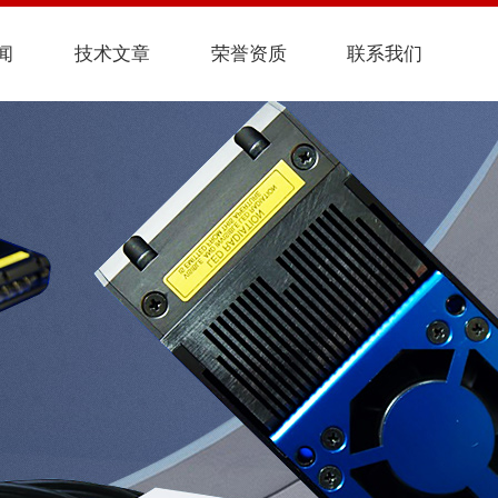
闻
技术文章
荣誉资质
联系我们