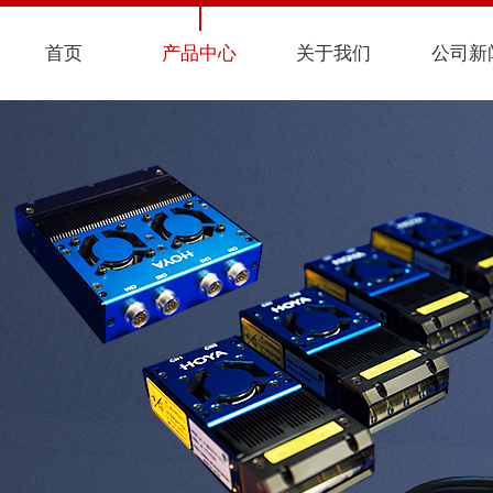
首页
产品中心
关于我们
公司新