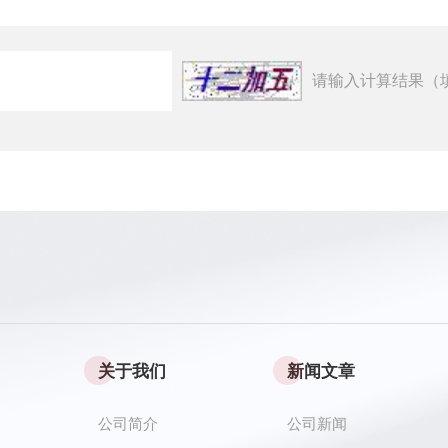
请输入计算结果（
关于我们
新闻文章
公司简介
公司新闻