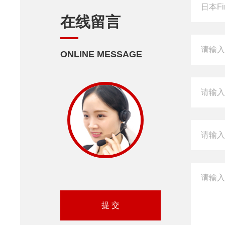
在线留言
ONLINE MESSAGE