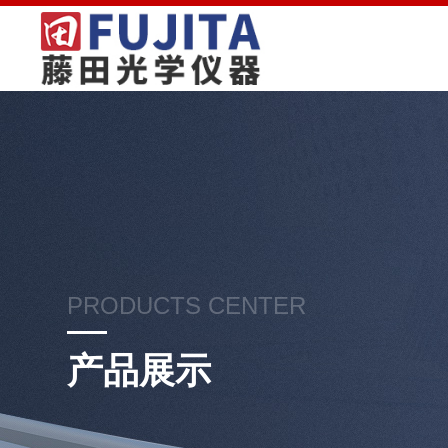
PRODUCTS CENTER
产品展示