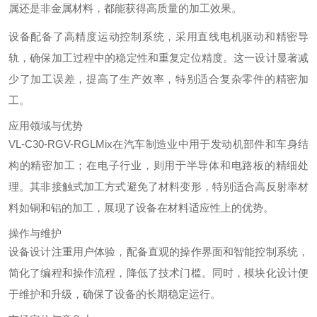
属还是非金属材料，都能获得高质量的加工效果。
设备配备了高精度运动控制系统，采用直线电机驱动和精密导
轨，确保加工过程中的稳定性和重复定位精度。这一设计显著减
少了加工误差，提高了生产效率，特别适合复杂零件的精密加
工。
应用领域与优势
VL-C30-RGV-RGLMix在汽车制造业中用于发动机部件和车身结
构的精密加工；在电子行业，则用于半导体和电路板的精细处
理。其非接触式加工方式避免了材料变形，特别适合高反射率材
料如铜和铝的加工，展现了设备在材料适应性上的优势。
操作与维护
设备设计注重用户体验，配备直观的操作界面和智能控制系统，
简化了编程和操作流程，降低了技术门槛。同时，模块化设计便
于维护和升级，确保了设备的长期稳定运行。