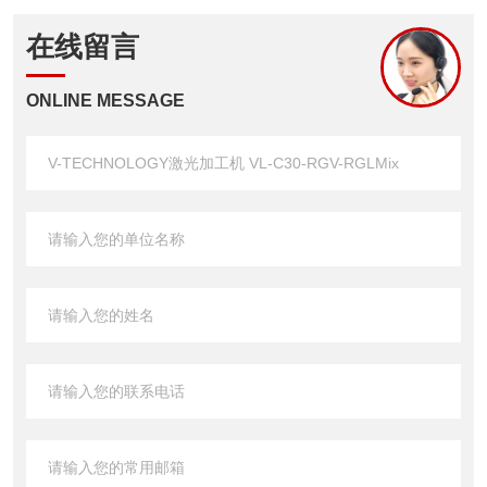
在线留言
ONLINE MESSAGE