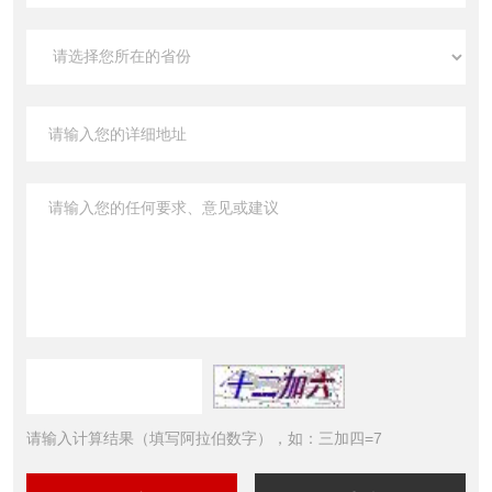
请输入计算结果（填写阿拉伯数字），如：三加四=7