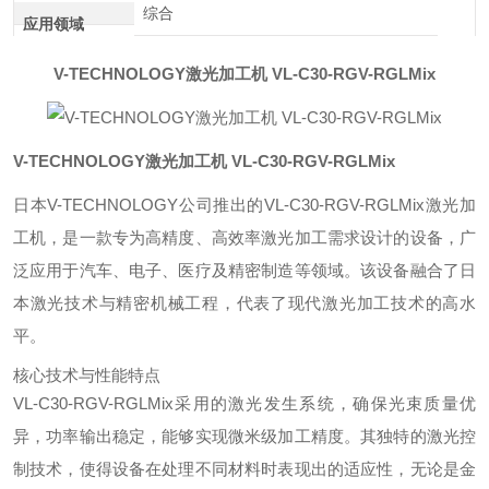
综合
应用领域
V-TECHNOLOGY激光加工机 VL-C30-RGV-RGLMix
V-TECHNOLOGY激光加工机 VL-C30-RGV-RGLMix
日本V-TECHNOLOGY公司推出的VL-C30-RGV-RGLMix激光加
工机，是一款专为高精度、高效率激光加工需求设计的设备，广
泛应用于汽车、电子、医疗及精密制造等领域。该设备融合了日
本激光技术与精密机械工程，代表了现代激光加工技术的高水
平。
核心技术与性能特点
VL-C30-RGV-RGLMix采用的激光发生系统，确保光束质量优
异，功率输出稳定，能够实现微米级加工精度。其独特的激光控
制技术，使得设备在处理不同材料时表现出的适应性，无论是金