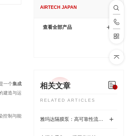
AIRTECH JAPAN
查看全部产品
是一个
集成
相关文章
的建造与运
RELATED ARTICLES
染控制与能
雅玛达隔膜泵：高可靠性流体输送的工业优选