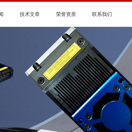
闻
技术文章
荣誉资质
联系我们