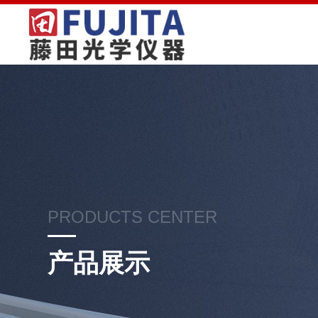
PRODUCTS CENTER
产品展示