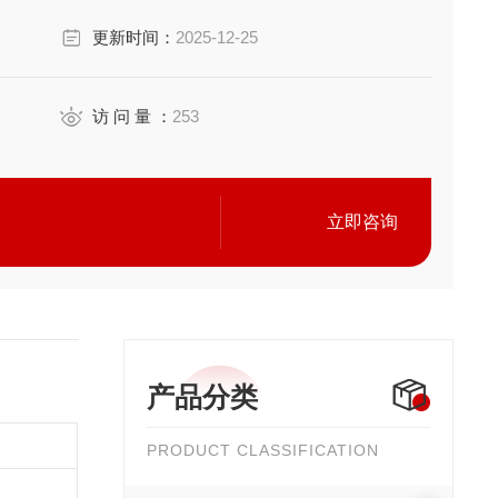
更新时间：
2025-12-25
简易实现清洁化，适用于多种用途。
访 问 量 ：
253
立即咨询
产品分类
PRODUCT CLASSIFICATION