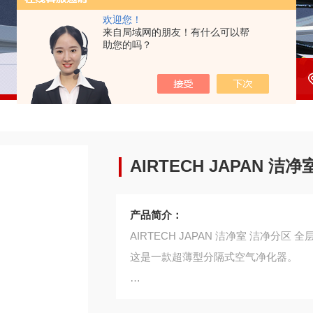
欢迎您！
来自局域网的朋友！有什么可以帮
助您的吗？
AIRTECH JAPAN 
产品简介：
AIRTECH JAPAN 洁净室 洁净分区 
这是一款超薄型分隔式空气净化器。
通过将装置边缘设计为吹出部，即使在