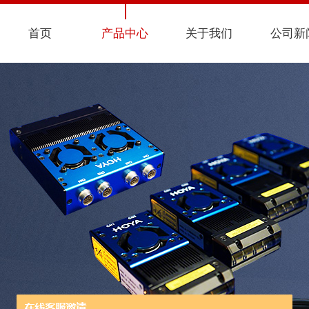
首页
产品中心
关于我们
公司新