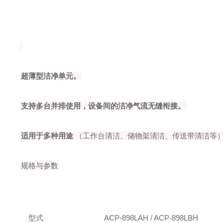
超薄型洁净单元。
支持多台并排使用，设备间的洁净气流无缝衔接。
适用于多种用途
（工作台清洁、储物架清洁、传送带清洁等
规格与参数
型式
ACP-898LAH / ACP-898LBH