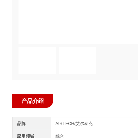
产品介绍
品牌
AIRTECH/艾尔泰克
应用领域
综合