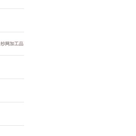
：纱网加工品