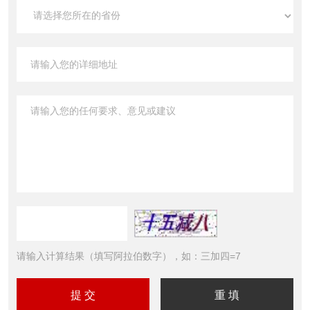
请输入计算结果（填写阿拉伯数字），如：三加四=7