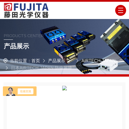
PRODUCTS CENTER
产品展示
当前位置：
首页
产品展示
AIRTECH JAPAN
日本AIRTECH JAPAN 防虫屏障