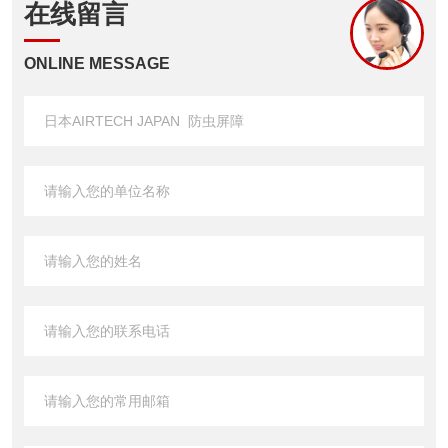
在线留言
ONLINE MESSAGE