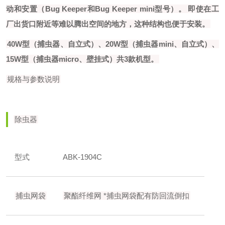
动和安置（Bug Keeper和Bug Keeper mini型号）。
即使在工
厂出货口附近等难以腾出空间的地方，这种结构也便于安装。
40W型（捕虫器、自立式）、20W型（捕虫器mini、自立式）、
15W型（捕虫器micro、壁挂式）共3款机型。
规格与参数说明
除虫器
型式
ABK-1904C
捕虫网袋
聚酯纤维网
*捕虫网袋配有防回流倒扣