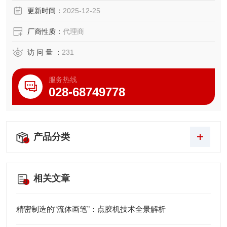
两种安装方式。
更新时间：
2025-12-25
厂商性质：
代理商
访 问 量 ：
231
服务热线
028-68749778
产品分类
相关文章
精密制造的“流体画笔”：点胶机技术全景解析