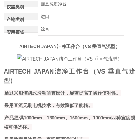
垂直流超净台
仪器类别
进口
产地类别
综合
应用领域
AIRTECH JAPAN洁净工作台（VS 垂直气流型）
AIRTECH JAPAN洁净工作台（VS 垂直气流
型）
通过采用倾斜式滑动前窗设计，显著提高了操作便利性。
采用直流无刷电机技术，有效降低了能耗。
产品提供1000mm、1300mm、1600mm、1900mm四种宽度规
格可供选择。