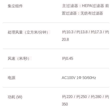
主过滤器：HEPA过滤器
前
集尘组件
置过滤器：无纺布过滤器
约10.3 / 约13.8 / 约17.3 / 约
处理风量（立方米/分钟）
20.8
风速（米/秒）
约0.45
电源
AC100V 1Φ 50/60Hz
约220 / 约250 / 约280 / 约
功耗 (W)
350