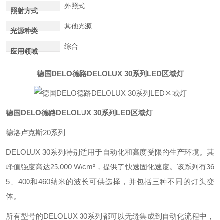
外照式
照射方式
其他光源
光源种类
综合
应用领域
德国DELO德路DELOLUX 30系列LED区域灯
德国DELO德路DELOLUX 30系列LED区域灯
德洛卢克斯20系列
DELOLUX 30系列特别适用于自动化和高度受限的生产环境。其
峰值强度高达25,000 W/cm²，提供了快速固化速度。该系列有36
5、400和460纳米的波长可供选择，并包括三种不同的灯头变
体。
所有型号的DELOLUX 30系列都可以无缝集成到自动化流程中，