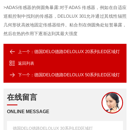
>ADAS传感器的倒圆角暴露:对于ADAS 传感器，例如在自适应
巡航控制中找到的传感器，DELOLUX 301允许通过其线性辐照
几何形状高效地固定传感器组件。粘合剂在倒圆角处短暂暴露，
然后在热的作用下逐渐达到其最大强度
德国DELO德路DELOLUX 20系列LED区域灯
上一个：
返回列表
德国DELO德路DELOLUX 50系列LED区域灯
下一个：
在线留言
ONLINE MESSAGE