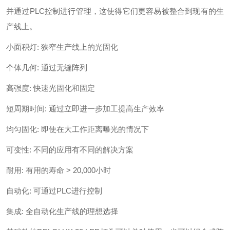
并通过PLC控制进行管理，这使得它们更容易被整合到现有的生
产线上。
小面积灯: 狭窄生产线上的光固化
个体几何: 通过无缝阵列
高强度: 快速光固化和固定
短周期时间: 通过立即进一步加工提高生产效率
均匀固化: 即使在大工作距离曝光的情况下
可变性: 不同的应用有不同的解决方案
耐用: 有用的寿命 > 20,000小时
自动化: 可通过PLC进行控制
集成: 全自动化生产线的理想选择