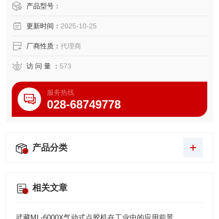
产品型号：
更新时间：
2025-10-25
厂商性质：
代理商
访 问 量 ：
573
服务热线
028-68749778
产品分类
相关文章
武藏ML-6000X气动式点胶机在工业中的应用前景