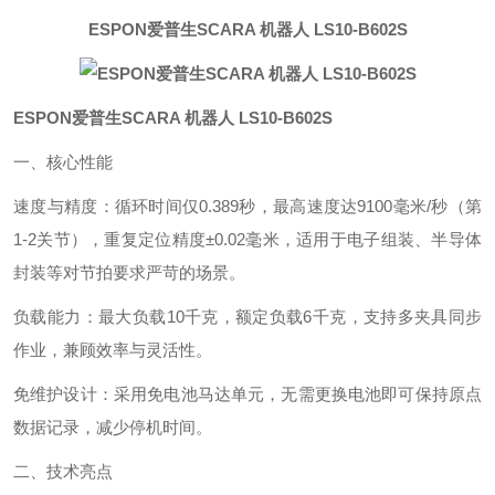
ESPON爱普生SCARA 机器人 LS10-B602S
ESPON爱普生SCARA 机器人 LS10-B602S
一、核心性能‌
速度与精度‌：循环时间仅0.389秒，最高速度达9100毫米/秒（第
1-2关节），重复定位精度±0.02毫米，适用于电子组装、半导体
封装等对节拍要求严苛的场景。
负载能力‌：最大负载10千克，额定负载6千克，支持多夹具同步
作业，兼顾效率与灵活性。
免维护设计‌：采用免电池马达单元，无需更换电池即可保持原点
数据记录，减少停机时间。
二、技术亮点‌