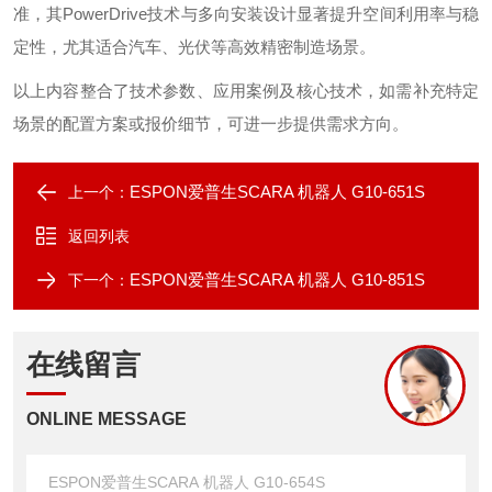
准，其PowerDrive技术与多向安装设计显著提升空间利用率与稳
定性，尤其适合汽车、光伏等高效精密制造场景。
以上内容整合了技术参数、应用案例及核心技术，如需补充特定
场景的配置方案或报价细节，可进一步提供需求方向。
ESPON爱普生SCARA 机器人 G10-651S
上一个：
返回列表
ESPON爱普生SCARA 机器人 G10-851S
下一个：
在线留言
ONLINE MESSAGE