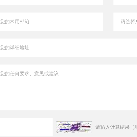
请输入计算结果（