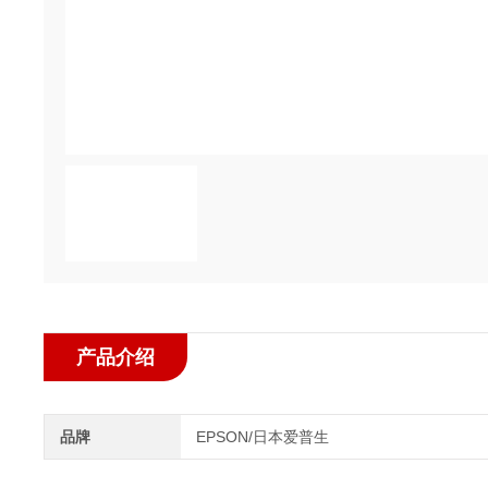
产品介绍
品牌
EPSON/日本爱普生