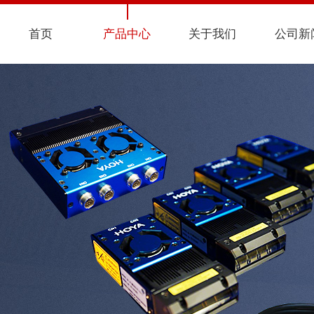
首页
产品中心
关于我们
公司新