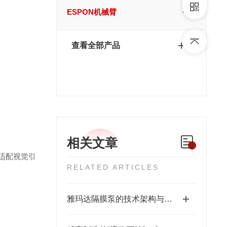
ESPON机械臂
查看全部产品
相关文章
其适配视觉引
RELATED ARTICLES
雅玛达隔膜泵的技术架构与工业流体输送应用领域