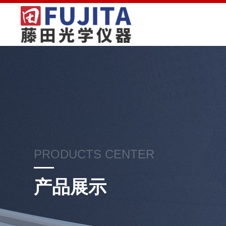
PRODUCTS CENTER
产品展示