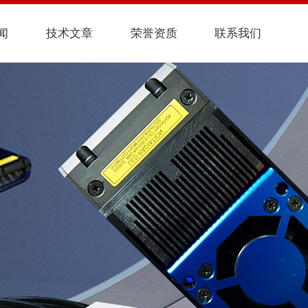
闻
技术文章
荣誉资质
联系我们