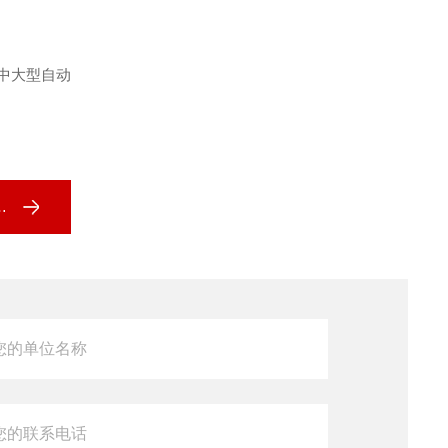
的中大型自动