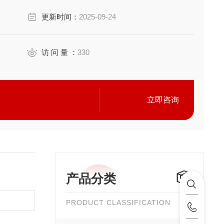
，拓展安全功能
更新时间：
2025-09-24
号
访 问 量 ：
330
立即咨询
产品分类
PRODUCT CLASSIFICATION