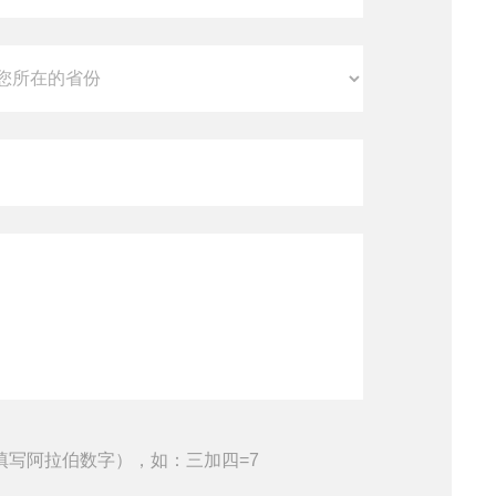
填写阿拉伯数字），如：三加四=7