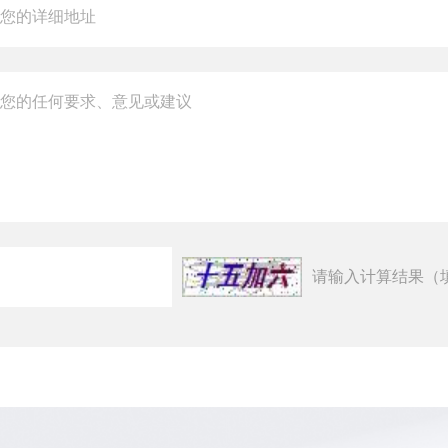
请输入计算结果（