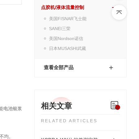
点胶机/液体流量控制
美国FISNAR飞士能
SANEI三荣
美国Nordson诺信
日本MUSASHI武藏
查看全部产品
相关文章
阳能电池银浆
RELATED ARTICLES
覆不均。