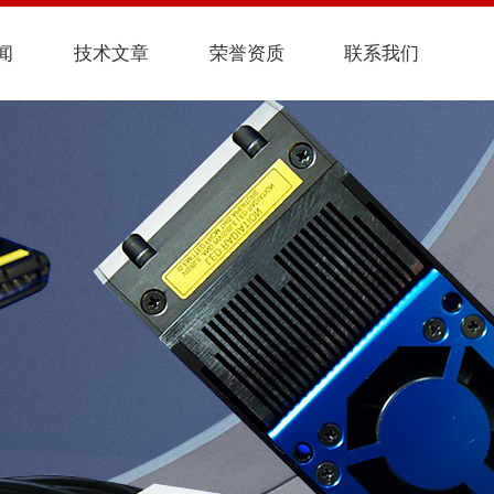
闻
技术文章
荣誉资质
联系我们