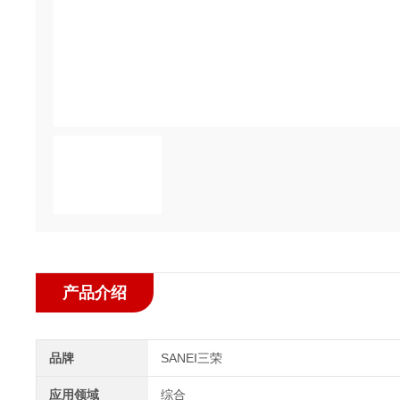
产品介绍
品牌
SANEI三荣
应用领域
综合