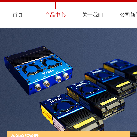
首页
产品中心
关于我们
公司新