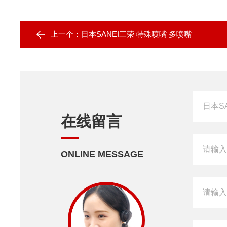
上一个：
日本SANEI三荣 特殊喷嘴 多喷嘴
在线留言
ONLINE MESSAGE