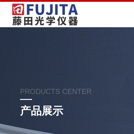
PRODUCTS CENTER
产品展示