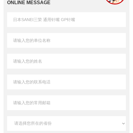
ONLINE MESSAGE