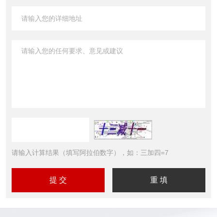
请输入计算结果（填写阿拉伯数字），如：三加四=7