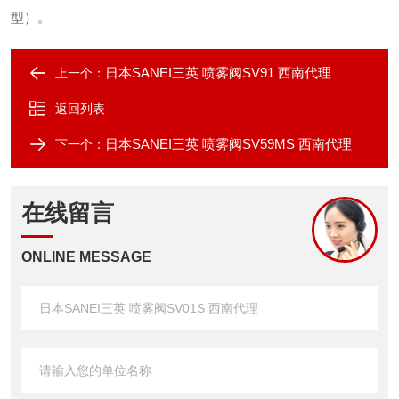
型）。
日本SANEI三英 喷雾阀SV91 西南代理
上一个：
返回列表
日本SANEI三英 喷雾阀SV59MS 西南代理
下一个：
在线留言
ONLINE MESSAGE