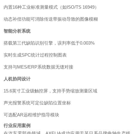
内置16种工业标准测量模式（如ISO/TS 16949）
动态补偿功能可消除传送带振动导致的图像模糊
智能分析系统
搭载第三代缺陷识别引擎，误判率低于0.003%
实时生成SPC统计过程控制图表
支持与MES/ERP系统数据无缝对接
人机协同设计
15.6英寸工业级触控屏，支持手势缩放测量区域
声光报警系统可定位缺陷位置坐标
可选配AR远程维护指导模块
行业应用案例
在汽车零部件领域，AXELIA成功应用于某日系品牌曲轴生产线