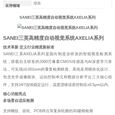
综合
应用领域
SANEI三英高精度自动视觉系统AXELIA系列
SANEI三英高精度自动视觉系统AXELIA系列
技术革新 定义行业精度新标准
SANEI三英AXELIA系列是面向制造业研发的智能视觉检测系
统，搭载自主研发的2000万像素CMOS传感器与AI深度学习算
法，可实现±0.001mm的重复检测精度。系统采用模块化设计，
包含光学成像模块、运动控制单元和数据分析平台三大核心组
件，支持24/7连续稳定运行，温度漂移误差控制在±0.5μm以内。
核心功能亮点
多场景自适应检测
支持螺纹、齿轮、PCB焊点等复杂轮廓的3D建模检测