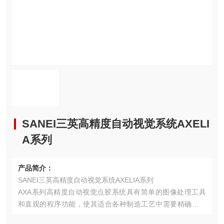
SANEI三英高精度自动视觉系统AXELI
A系列
产品简介：
SANEI三英高精度自动视觉系统AXELIA系列
AXA系列高精度自动视觉点胶系统具有简单的图像处理工具
和直观的程序功能，使其适合各种制造工艺中需要精确流体
点胶的应用。