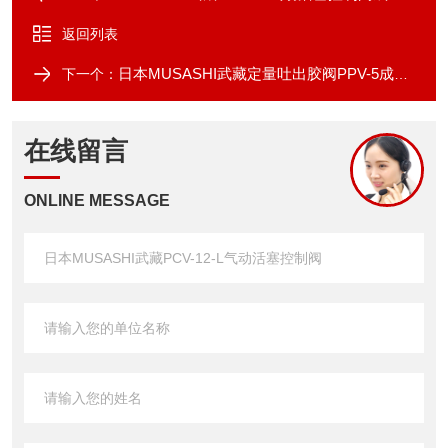
返回列表
日本MUSASHI武藏定量吐出胶阀PPV-5成都代理
下一个：
在线留言
ONLINE MESSAGE