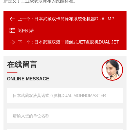
新定义了工业级双液涂布的效能标准。
日本武藏双卡筒涂布系统化机器DUAL MPP-1
上一个：
返回列表
日本武藏双液非接触式JET点胶机DUAL JET
下一个：
在线留言
ONLINE MESSAGE